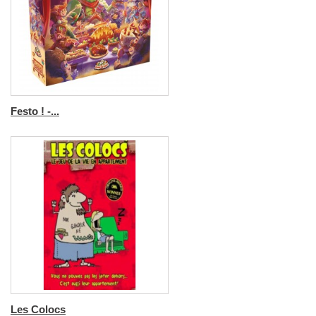
Festo ! -...
Les Colocs