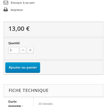
Envoyer à un ami
Imprimer
13,00 €
Quantité
Ajouter au panier
FICHE TECHNIQUE
Durée
20 minutes
moyenne :