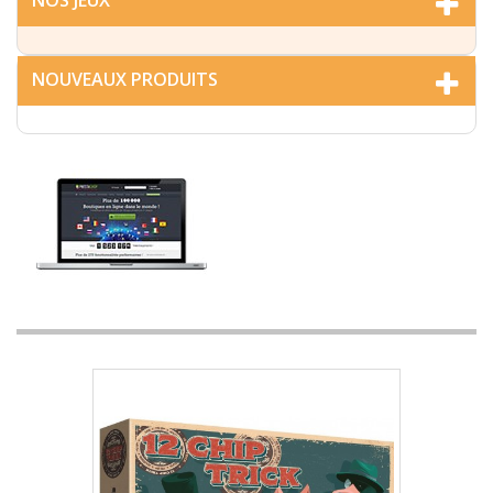
NOS JEUX
NOUVEAUX PRODUITS