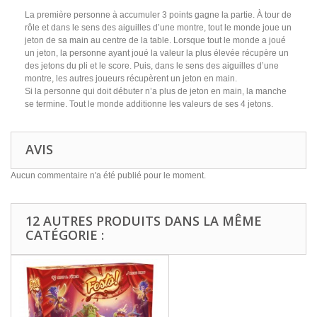
La première personne à accumuler 3 points gagne la partie. À tour de
rôle et dans le sens des aiguilles d’une montre, tout le monde joue un
jeton de sa main au centre de la table. Lorsque tout le monde a joué
un jeton, la personne ayant joué la valeur la plus élevée récupère un
des jetons du pli et le score. Puis, dans le sens des aiguilles d’une
montre, les autres joueurs récupèrent un jeton en main.
Si la personne qui doit débuter n’a plus de jeton en main, la manche
se termine. Tout le monde additionne les valeurs de ses 4 jetons.
AVIS
Aucun commentaire n'a été publié pour le moment.
12 AUTRES PRODUITS DANS LA MÊME
CATÉGORIE :