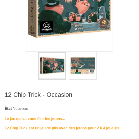
12 Chip Trick - Occasion
État
Nouveau
Le jeu qui va vous filer les jetons...
12 Chip Trick
est un jeu de plis avec des jetons pour 2 à 4 joueurs.