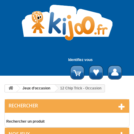
Identifiez vous
Jeux d'occasion
12 Chip Trick - Occasion
RECHERCHER
Rechercher un produit