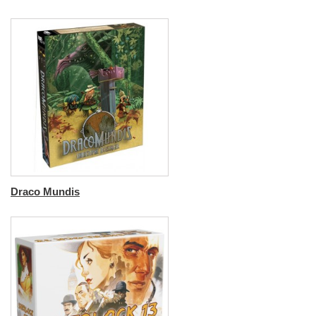
Draco Mundis