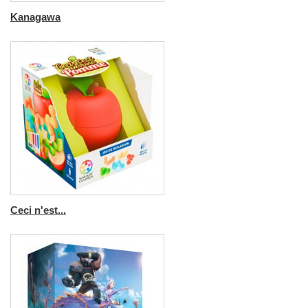
Kanagawa
Ceci n'est...