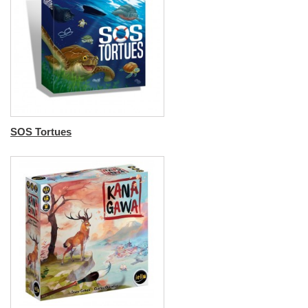
SOS Tortues