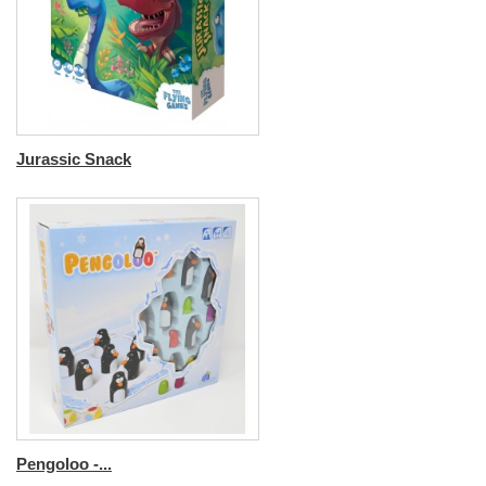
Jurassic Snack
Pengoloo -...