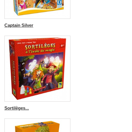
Captain Silver
Sortilèges...