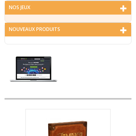
NOS JEUX
NOUVEAUX PRODUITS