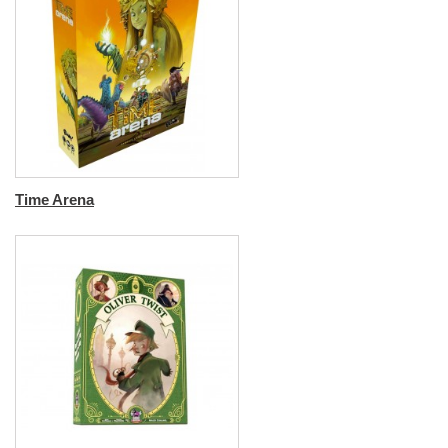
Time Arena