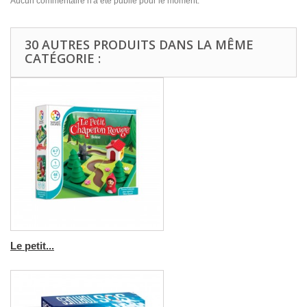
Aucun commentaire n'a été publié pour le moment.
30 AUTRES PRODUITS DANS LA MÊME
CATÉGORIE :
Le petit...