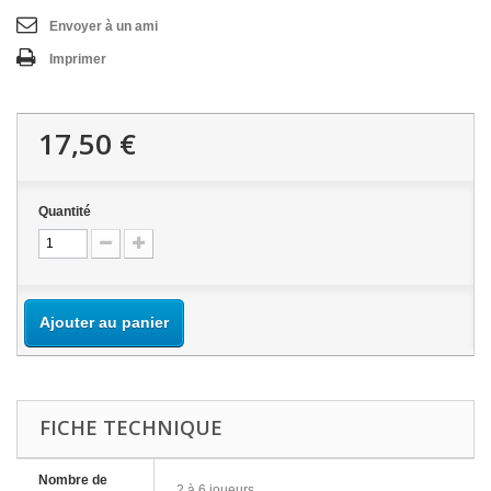
Envoyer à un ami
Imprimer
17,50 €
Quantité
Ajouter au panier
FICHE TECHNIQUE
Nombre de
2 à 6 joueurs