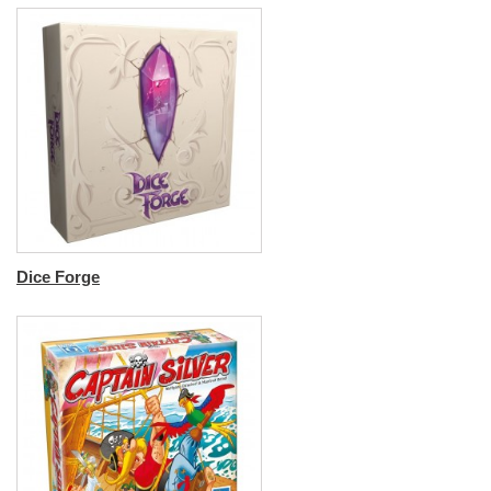
Dice Forge