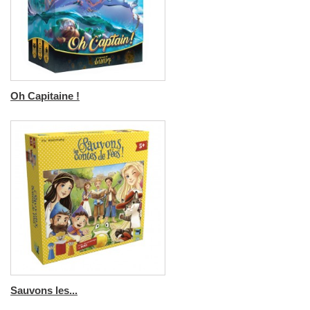
Oh Capitaine !
Sauvons les...