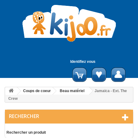
Identifiez vous
Coups de coeur
Beau matériel
Jamaïca - Ext. The
Crew
RECHERCHER
Rechercher un produit