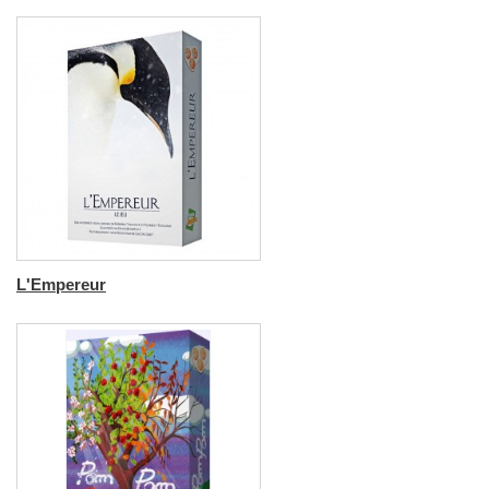
L'Empereur