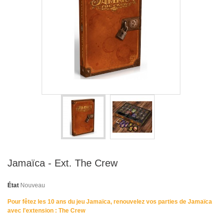
Jamaïca - Ext. The Crew
État
Nouveau
Pour fêtez les 10 ans du jeu Jamaïca, renouvelez vos parties de Jamaïca
avec l'extension : The Crew