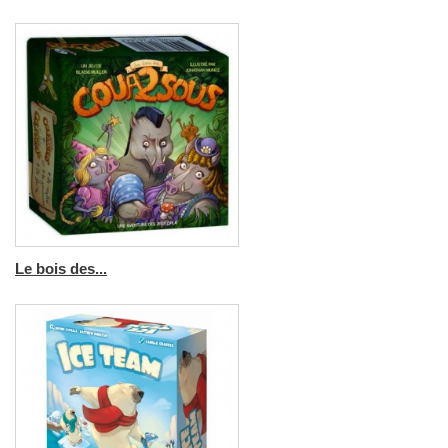
Le bois des...