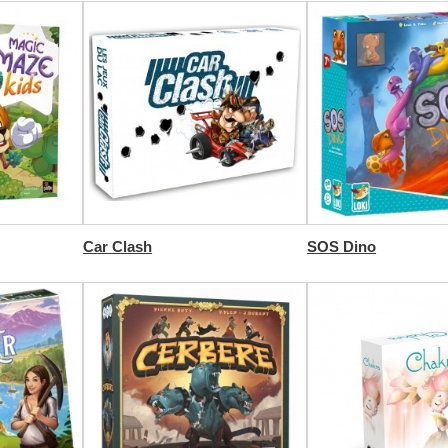
Car Clash
SOS Dino