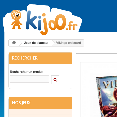
Jeux de plateau
Vikings on board
RECHERCHER
Rechercher un produit
NOS JEUX