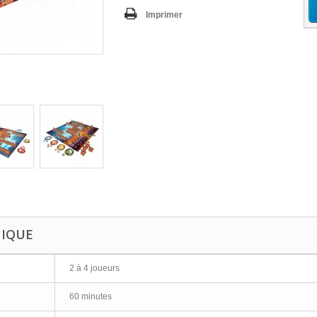
Imprimer
NIQUE
2 à 4 joueurs
60 minutes