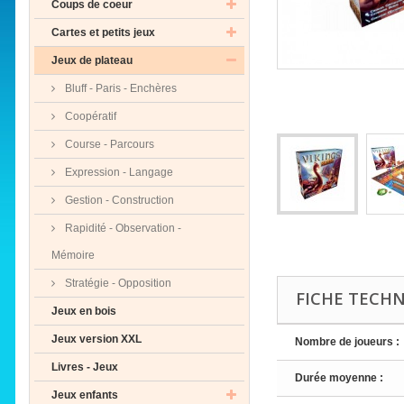
Coups de coeur
Cartes et petits jeux
Jeux de plateau
Bluff - Paris - Enchères
Coopératif
Course - Parcours
Expression - Langage
Gestion - Construction
Rapidité - Observation -
Mémoire
Stratégie - Opposition
FICHE TECH
Jeux en bois
Jeux version XXL
Nombre de joueurs :
Livres - Jeux
Durée moyenne :
Jeux enfants