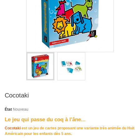
Cocotaki
État
Nouveau
Le jeu qui passe du coq à l'âne...
Cocotaki
est un jeu de cartes proposant une variante très animée du
Huit
Américain
pour les enfants dès 5 ans.