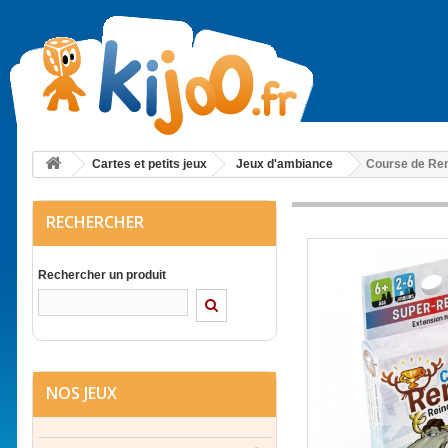
Cartes et petits jeux
Jeux d'ambiance
Course de Ren
RECHERCHER
Rechercher un produit
NOS JEUX