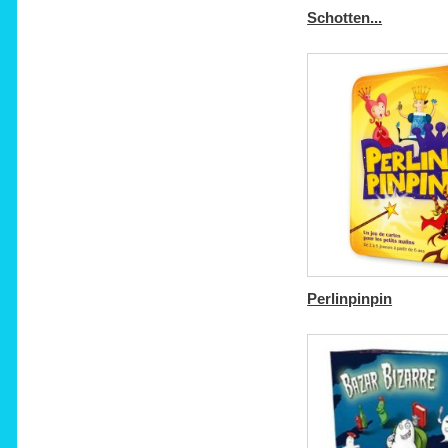
Schotten...
Perlinpinpin