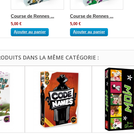
Course de Rennes ...
Course de Rennes ...
5,00 €
5,00 €
Ajouter au panier
Ajouter au panier
RODUITS DANS LA MÊME CATÉGORIE :