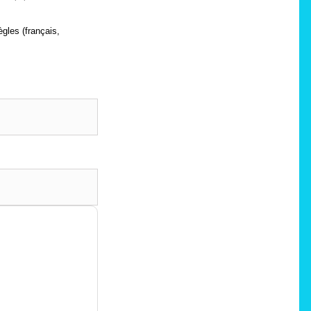
ègles (français,