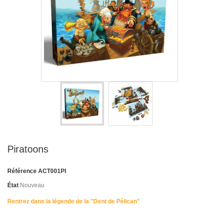
Piratoons
Référence
ACT001PI
État
Nouveau
Rentrez dans la légende de la "Dent de Pélican"