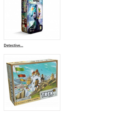
Detective...