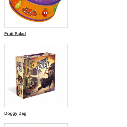
Fruit Salad
Doggy Bag