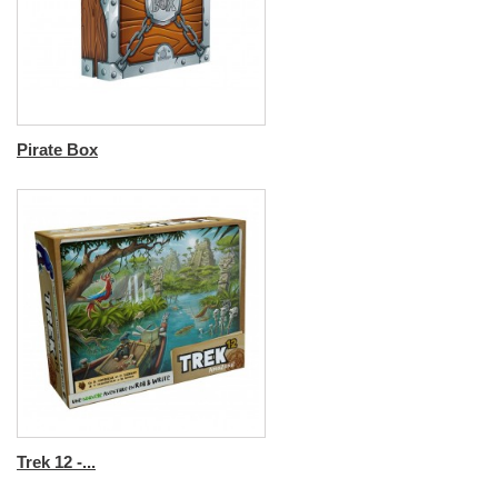
Pirate Box
Trek 12 -...