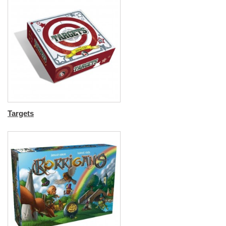
Targets