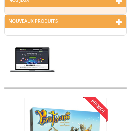
NOS JEUX
NOUVEAUX PRODUITS
PROMO!