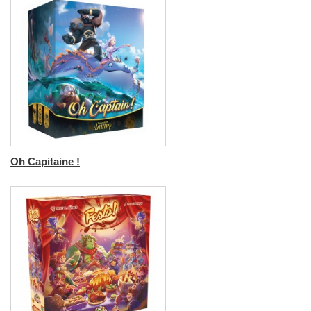
Oh Capitaine !