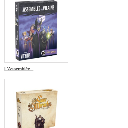
L'Assemblée...