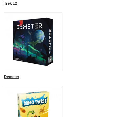
Trek 12
Demeter