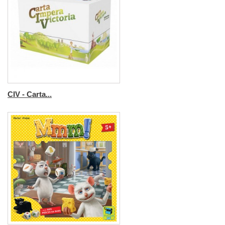
CIV - Carta...