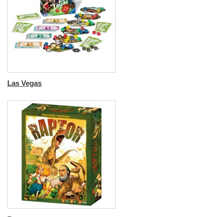
Las Vegas