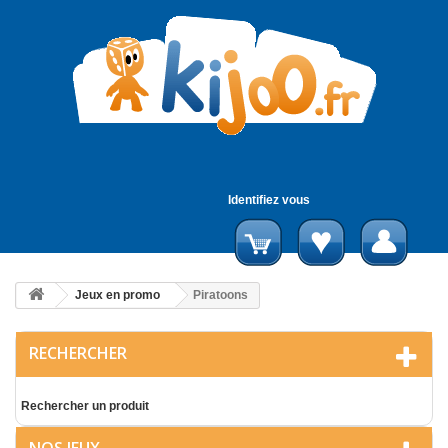
Identifiez vous
Jeux en promo
Piratoons
RECHERCHER
Rechercher un produit