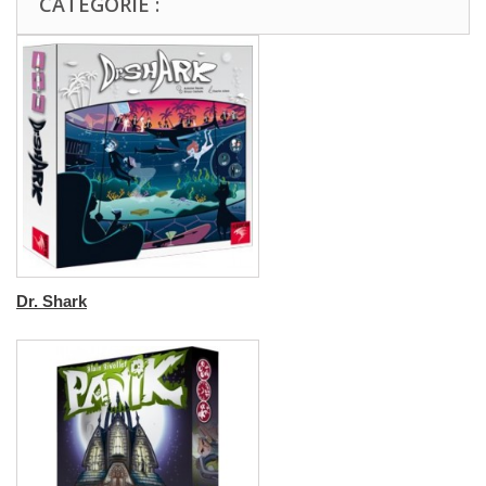
CATÉGORIE :
Dr. Shark