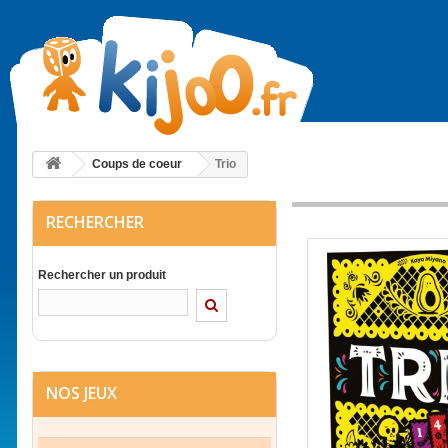
Coups de coeur
Trio
RECHERCHER
Rechercher un produit
NOS JEUX