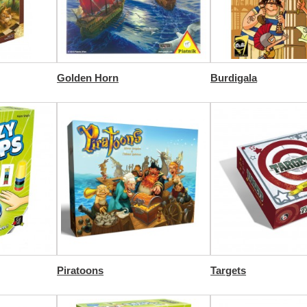
Golden Horn
Burdigala
Piratoons
Targets