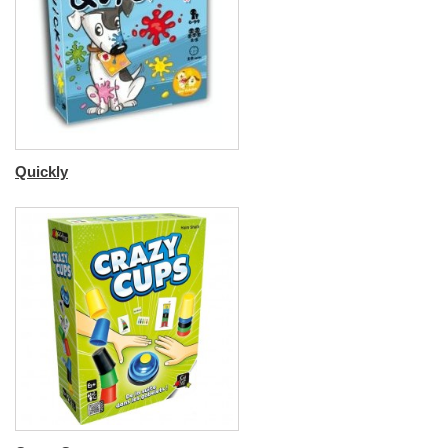
Quickly