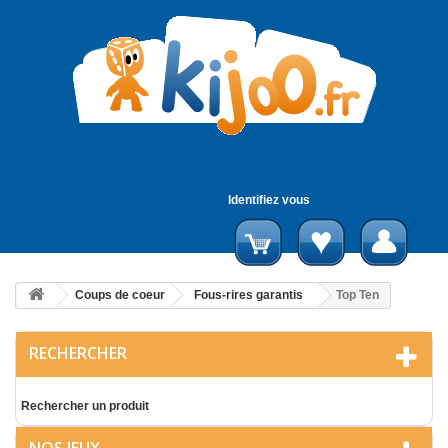
Identifiez vous
Coups de coeur
Fous-rires garantis
Top Ten
RECHERCHER
Rechercher un produit