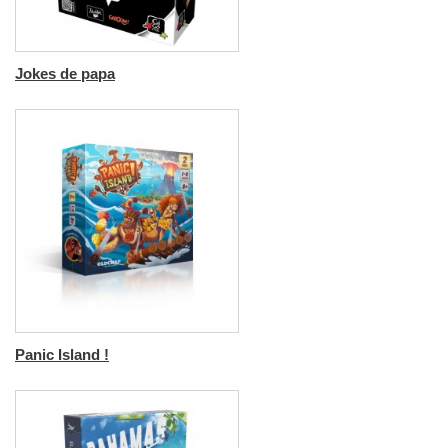
Jokes de papa
Panic Island !