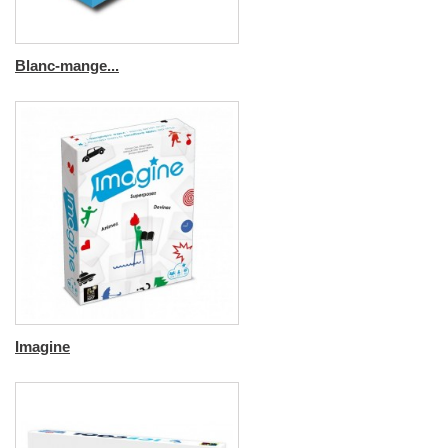
Blanc-mange...
Imagine