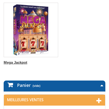
Mega Jackpot
Panier
(vide)
MEILLEURES VENTES