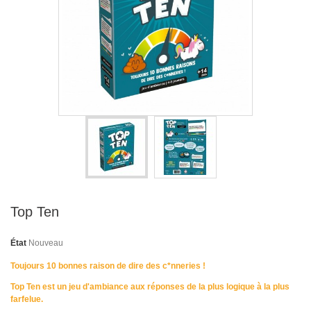
Top Ten
État
Nouveau
Toujours 10 bonnes raison de dire des c*nneries !
Top Ten
est un jeu d'ambiance aux réponses de la plus logique à la plus
farfelue.