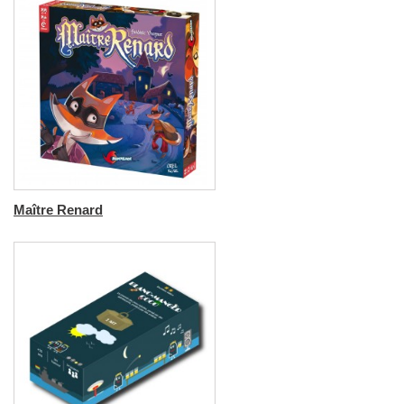
Maître Renard