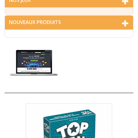
NOS JEUX
NOUVEAUX PRODUITS