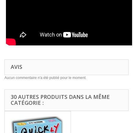
AVIS
Aucun commentaire n'a été publié pour le moment.
30 AUTRES PRODUITS DANS LA MÊME
CATÉGORIE :