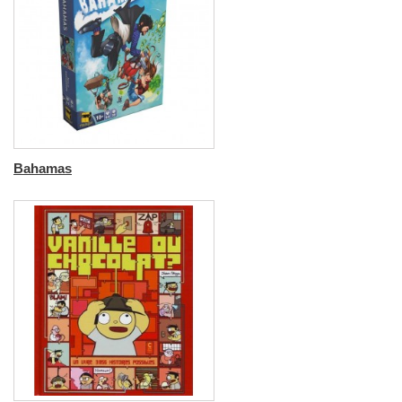
Bahamas