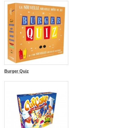
Burger Quiz