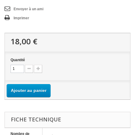
Envoyer à un ami
Imprimer
18,00 €
Quantité
Ajouter au panier
FICHE TECHNIQUE
Nombre de