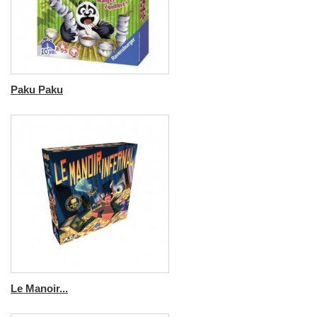
Paku Paku
Le Manoir...