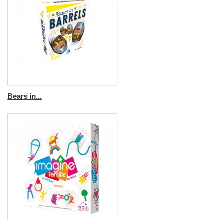
Bears in...