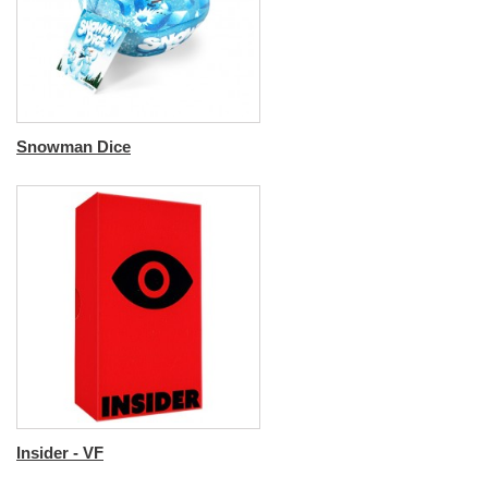
Snowman Dice
Insider - VF