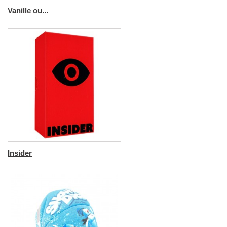
Vanille ou...
Insider