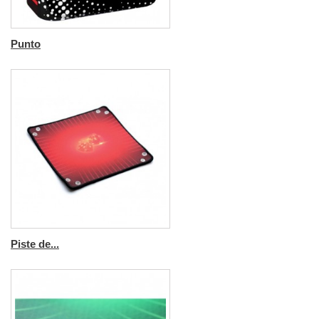
Punto
Piste de...