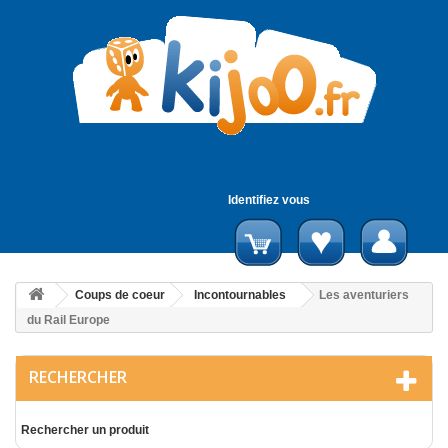
Identifiez vous
Coups de coeur
Incontournables
Les aventuriers
du Rail Europe
RECHERCHER
Rechercher un produit