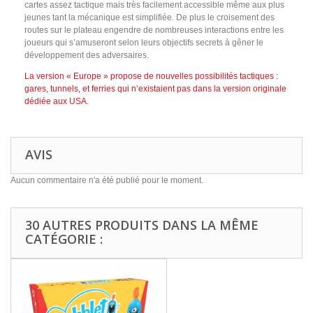
cartes assez tactique mais très facilement accessible même aux plus
jeunes tant la mécanique est simplifiée. De plus le croisement des
routes sur le plateau engendre de nombreuses interactions entre les
joueurs qui s’amuseront selon leurs objectifs secrets à gêner le
développement des adversaires.
La version « Europe » propose de nouvelles possibilités tactiques :
gares, tunnels, et ferries qui n’existaient pas dans la version originale
dédiée aux USA.
AVIS
Aucun commentaire n'a été publié pour le moment.
30 AUTRES PRODUITS DANS LA MÊME
CATÉGORIE :