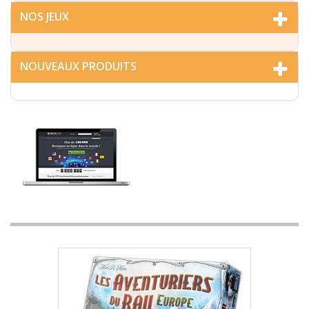
NOS JEUX
NOUVEAUX PRODUITS