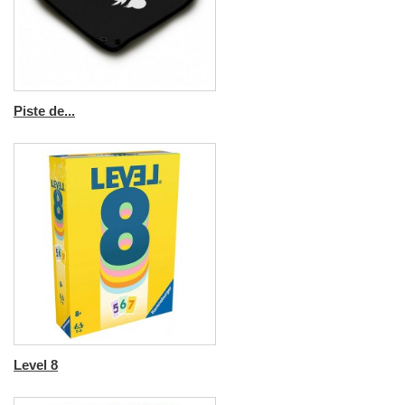
Piste de...
Level 8