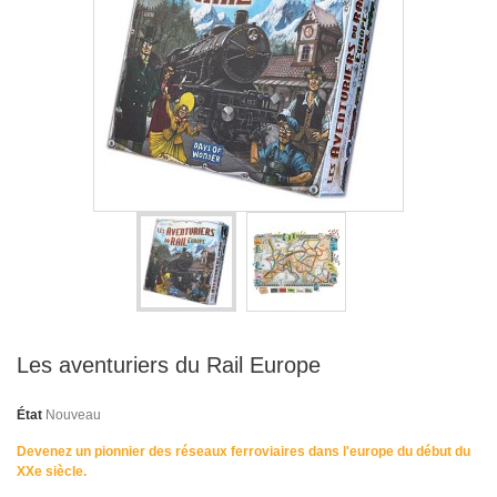
Les aventuriers du Rail Europe
État
Nouveau
Devenez un pionnier des réseaux ferroviaires dans l'europe du début du
XXe siècle.