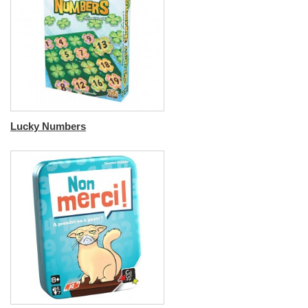
Lucky Numbers