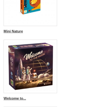
Mini Nature
Welcome to...