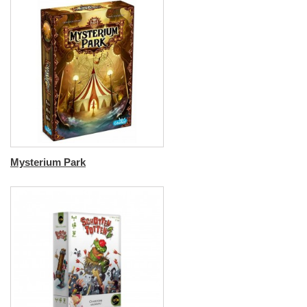
Mysterium Park