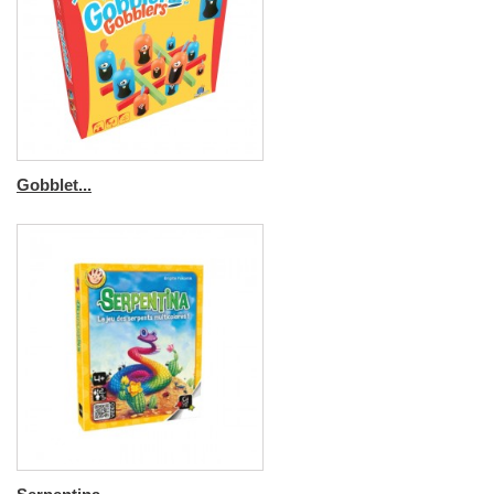
Gobblet...