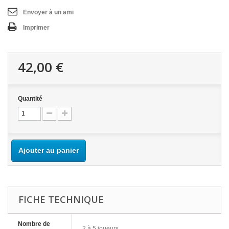
Envoyer à un ami
Imprimer
42,00 €
Quantité
Ajouter au panier
FICHE TECHNIQUE
Nombre de
2 à 5 joueurs