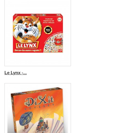
Le Lynx -...