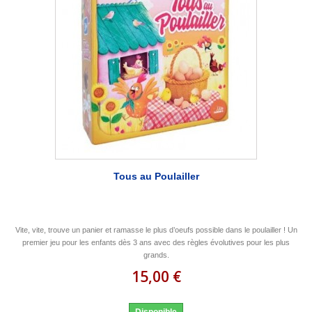
Tous au Poulailler
Vite, vite, trouve un panier et ramasse le plus d’oeufs possible dans le poulailler ! Un
premier jeu pour les enfants dès 3 ans avec des règles évolutives pour les plus
grands.
15,00 €