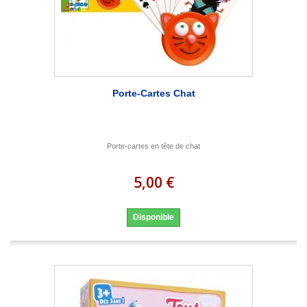
Porte-Cartes Chat
Porte-cartes en tête de chat
5,00 €
Disponible