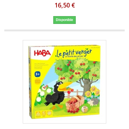
16,50 €
Disponible