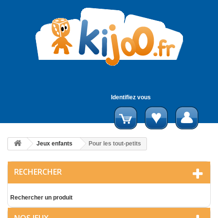
Identifiez vous
Jeux enfants
Pour les tout-petits
RECHERCHER
Rechercher un produit