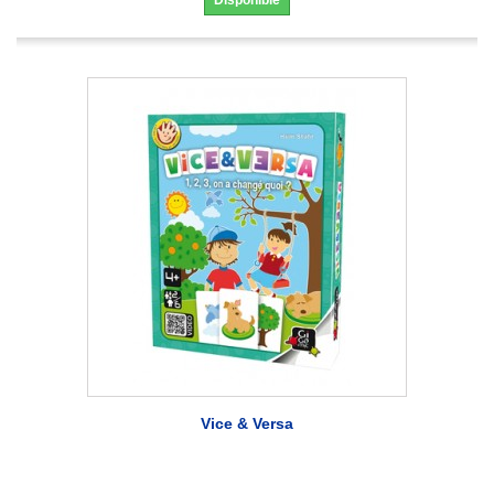
Disponible
Vice & Versa