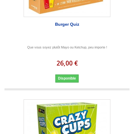
Burger Quiz
Que vous soyez plutôt Mayo ou Ketchup, peu importe !
26,00 €
Disponible