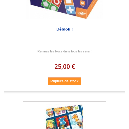
Déblok !
Remuez les blocs dans tous les sens !
25,00 €
Rupture de stock