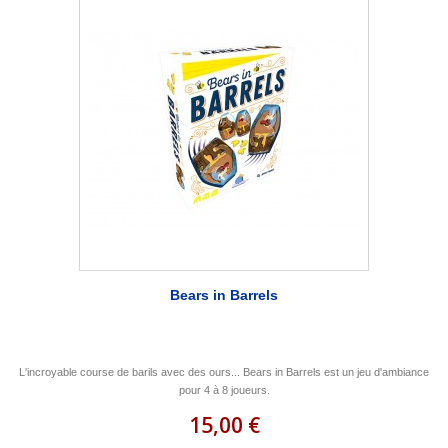
Bears in Barrels
L'incroyable course de barils avec des ours... Bears in Barrels est un jeu d'ambiance
pour 4 à 8 joueurs.
15,00 €