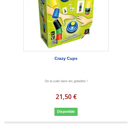
Crazy Cups
De la suite dans les gobelets !
21,50 €
Disponible