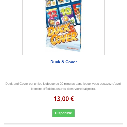
Duck & Cover
Duck and Cover est un jeu loufoque de 20 minutes dans lequel vous essayez d'avoir
le moins d'éclaboussures dans votre baignoire.
13,00 €
Disponible