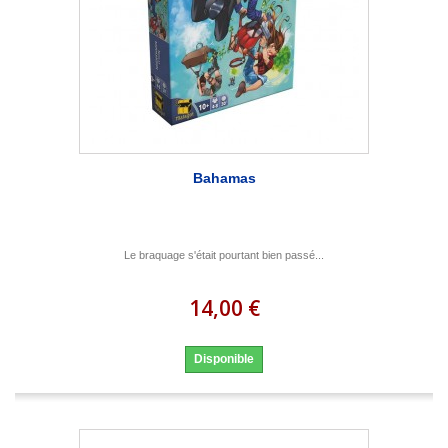
Bahamas
Le braquage s'était pourtant bien passé...
14,00 €
Disponible