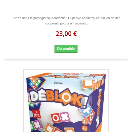
Entrez dans la prestigieuse académie ! Cupcake Academy est un jeu de défi
coopératif pour 2 à 4 joueurs.
23,00 €
Disponible