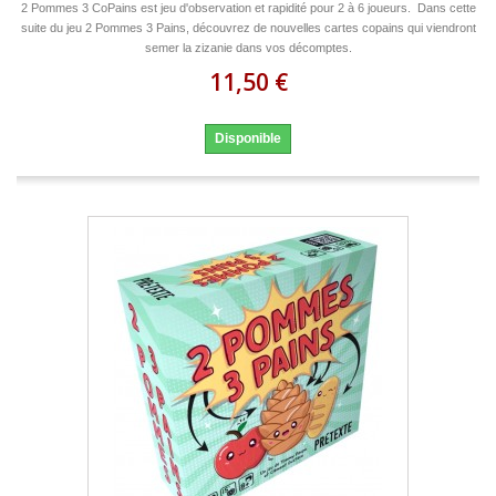
2 Pommes 3 CoPains est jeu d'observation et rapidité pour 2 à 6 joueurs. Dans cette
suite du jeu 2 Pommes 3 Pains, découvrez de nouvelles cartes copains qui viendront
semer la zizanie dans vos décomptes.
11,50 €
Disponible