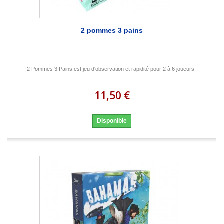
2 pommes 3 pains
2 Pommes 3 Pains est jeu d'observation et rapidité pour 2 à 6 joueurs.
11,50 €
Disponible