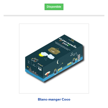
Disponible
Blanc-manger Coco