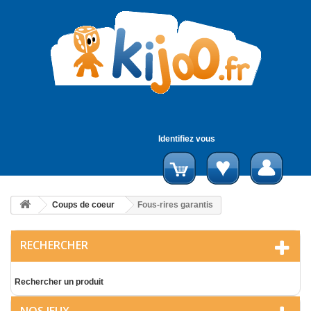
Identifiez vous
Coups de coeur
Fous-rires garantis
RECHERCHER
Rechercher un produit