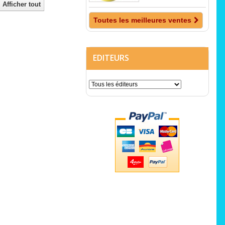
Afficher tout
Toutes les meilleures ventes
EDITEURS