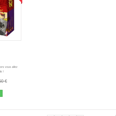
ors vous allez
ik !
50 €
e