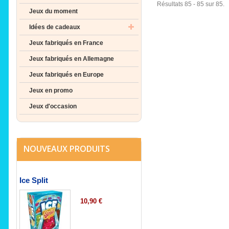
Résultats 85 - 85 sur 85.
Jeux du moment
Idées de cadeaux
Jeux fabriqués en France
Jeux fabriqués en Allemagne
Jeux fabriqués en Europe
Jeux en promo
Jeux d'occasion
NOUVEAUX PRODUITS
Ice Split
10,90 €